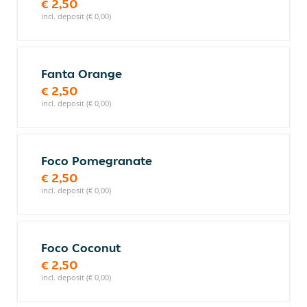
€ 2,50
incl. deposit (€ 0,00)
Fanta Orange
€ 2,50
incl. deposit (€ 0,00)
Foco Pomegranate
€ 2,50
incl. deposit (€ 0,00)
Foco Coconut
€ 2,50
incl. deposit (€ 0,00)